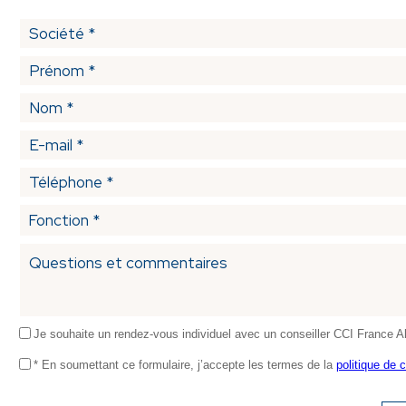
Je souhaite un rendez-vous individuel avec un conseiller CCI France 
* En soumettant ce formulaire, j’accepte les termes de la
politique de c