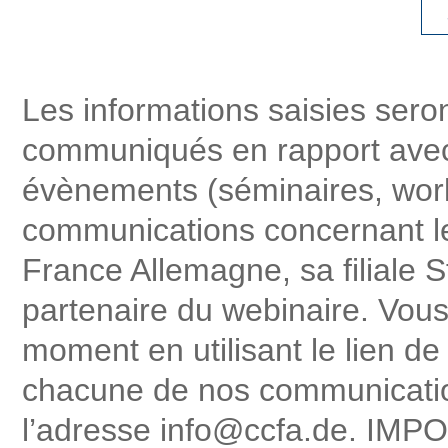
Les informations saisies sero
communiqués en rapport avec n
évènements (séminaires, work
communications concernant le
France Allemagne, sa filiale St
partenaire du webinaire. Vou
moment en utilisant le lien 
chacune de nos communicatio
l’adresse info@ccfa.de. IMPO