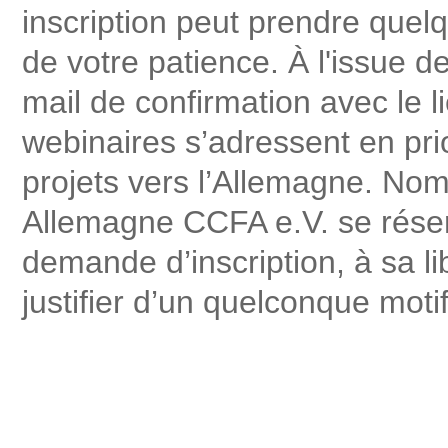
inscription peut prendre que
de votre patience. À l'issue d
mail de confirmation avec le 
webinaires s’adressent en pri
projets vers l’Allemagne. Nom
Allemagne CCFA e.V. se réserv
demande d’inscription, à sa li
justifier d’un quelconque motif